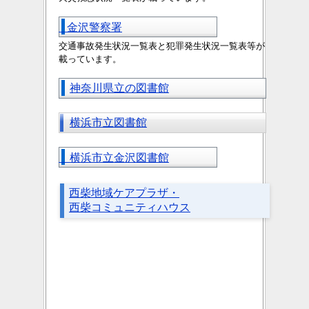
金沢警察署
交通事故発生状況一覧表と
犯罪発生状況一覧表等が
載っています。
神奈川県立の図書館
横浜市立図書館
横浜市立金沢図書館
西柴地域ケアプラザ・
西柴コミュニティハウス