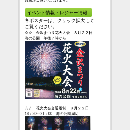
真集がご覧いただけます。
イベント情報・レジャー情報
各ポスターは、クリック拡大
して
ご覧ください。
☆☆ 金沢まつり花火大会 ８月２２日
海の公園 午後７時から
☆☆ 花火大会交通規制 ８月２２日
18：30～21：00 海の公園周辺