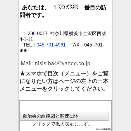
あなたは、
番目の訪
問者です。
〒236-0017 神奈川県横浜市金沢区西柴
4-1-11
TEL：
045-701-4961
FAX：045 -701-
4961
★スマホで目次（メニュー）をご覧
になりたい方はページの左上の三本
メニューをクリックしてください。
自治会の組織図と関連団体
クリックで拡大表示します。