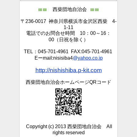
西柴団地自治会
〒236-0017 神奈川県横浜市金沢区西柴 4-
1-11
電話でのお問合せ時間 10：00～16：
00（日祝を除く）
TEL：045-701-4961 FAX:045-701-4961
Eーmail:nisisiba4
@yahoo.co.jp
http://nishishiba.p-kit.com
西柴団地自治会ホームページQRコード
Copyright (c) 2013 西柴団地自治会 All
rights reserved