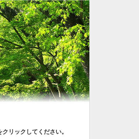
をクリックしてください。