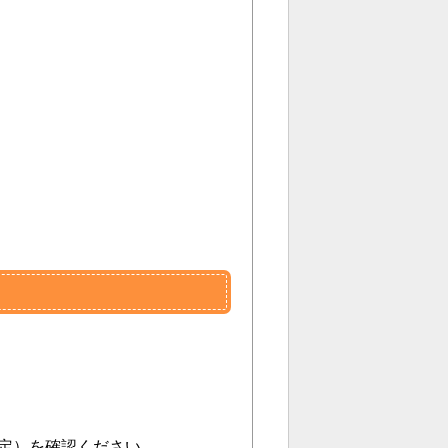
 日決定）を確認ください。