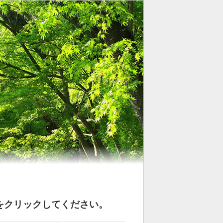
をクリックしてください。