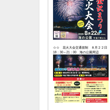
☆☆ 花火大会交通規制 ８月２２日
18：30～21：00 海の公園周辺