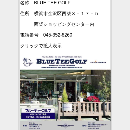
名称 BLUE TEE GOLF
住所 横浜市金沢区西柴３－１７－５
西柴ショッピングセンター内
電話番号 045-352-8260
クリックで拡大表示