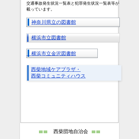
交通事故発生状況一覧表と
犯罪発生状況一覧表等が
載っています。
神奈川県立の図書館
横浜市立図書館
横浜市立金沢図書館
西柴地域ケアプラザ・
西柴コミュニティハウス
西柴団地自治会