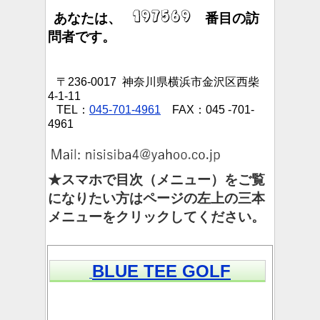
あなたは、
番目の訪
問者です。
〒236-0017 神奈川県横浜市金沢区西柴
4-1-11
TEL：
045-701-4961
FAX：045 -701-
4961
★スマホで目次（メニュー）をご覧
になりたい方はページの左上の三本
メニューをクリックしてください。
BLUE TEE GOLF