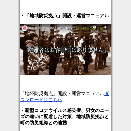
・「地域防災拠点」開設・運営マニュアル
「地域防災拠点」開設・運営マニュアル
ダ
ウンロードはこちら
・新型コロナウイルス感染症、男女のニー
ズの違いに配慮した対策、地域防災拠点と
町の防災組織との連携