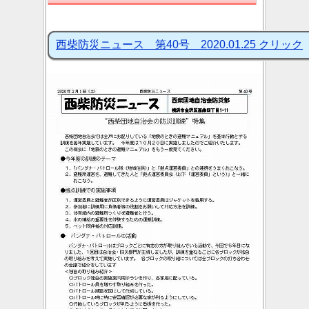
西柴防災ニュース 第40号 2020.01.25 クリック