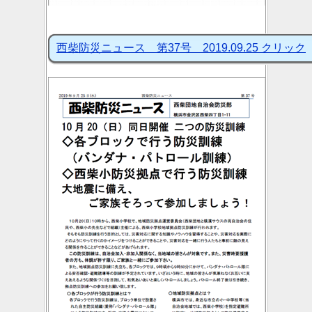
西柴防災ニュース 第37号 2019.09.25 クリック