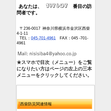
あなたは、
番目の訪
問者です。
〒236-0017 神奈川県横浜市金沢区西柴
4-1-11
TEL：
045-701-4961
FAX：045 -701-
4961
★スマホで目次（メニュー）をご覧
になりたい方はページの左上の三本
メニューをクリックしてください。
西柴防災関連情報