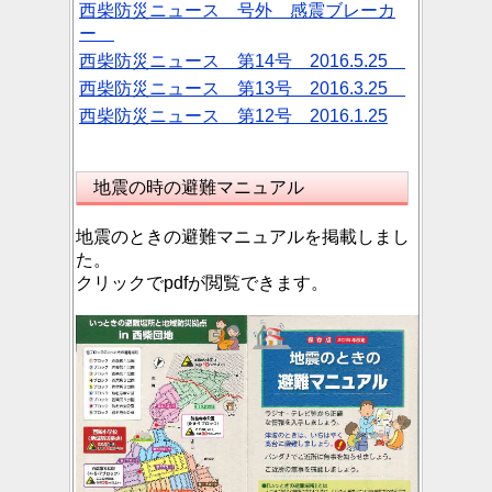
西柴防災ニュース 号外 感震ブレーカ
ー
西柴防災ニュース 第14号 2016.5.25
西柴防災ニュース 第13号 2016.3.25
西柴防災ニュース 第12号 2016.1.25
地震の時の避難マニュアル
地震のときの避難マニュアルを掲載しまし
た。
クリックでpdfが閲覧できます。