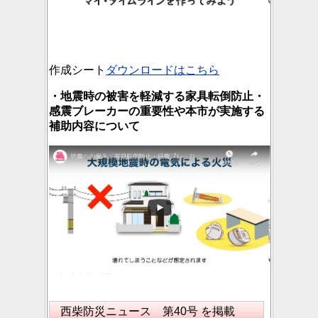
作成シート
ダウンロードはこちら
・地震時の被害を軽減する家具転倒防止・
感震ブレーカーの重要性や本市が実施する
補助内容について
西柴防災ニュース 第40号 を掲載