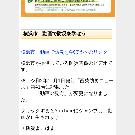
横浜市 動画で防災を学ぼう
横浜市 動画で防災を学ぼうへのリンク
横浜市が提供している防災関係のビデオで
す。
※ 令和2年11月1日発行「西柴防災ニュー
ス」第41号に記載した
「動画の見方」が変更になりまし
た。
クリックするとYouTubeにジャンプし、動
画が再生されます。
・防災よこはま