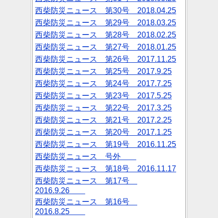
西柴防災ニュース 第30号 2018.04.25
西柴防災ニュース 第29号 2018.03.25
西柴防災ニュース 第28号 2018.02.25
西柴防災ニュース 第27号 2018.01.25
西柴防災ニュース 第26号 2017.11.25
西柴防災ニュース 第25号 2017.9.25
西柴防災ニュース 第24号 2017.7.25
西柴防災ニュース 第23号 2017.5.25
西柴防災ニュース 第22号 2017.3.25
西柴防災ニュース 第21号 2017.2.25
西柴防災ニュース 第20号 2017.1.25
西柴防災ニュース 第19号 2016.11.25
西柴防災ニュース 号外
西柴防災ニュース 第18号 2016.11.17
西柴防災ニュース 第17号
2016.9.26
西柴防災ニュース 第16号
2016.8.25