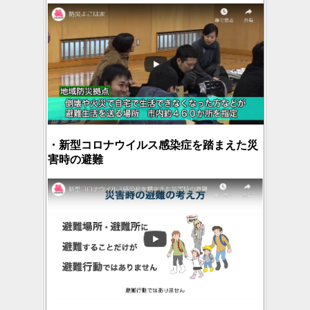
・新型コロナウイルス感染症を踏まえた災
害時の避難