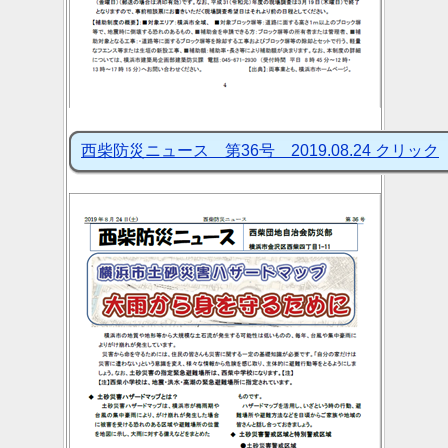
西柴防災ニュース 第36号 2019.08.24 クリック