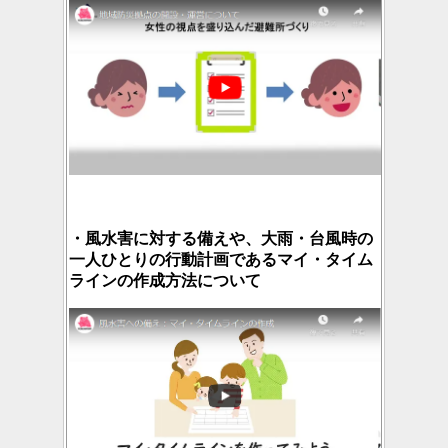
・風水害に対する備えや、大雨・台風時の
一人ひとりの行動計画であるマイ・タイム
ラインの作成方法について