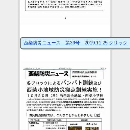
西柴防災ニュース 第39号 2019.11.25 クリック