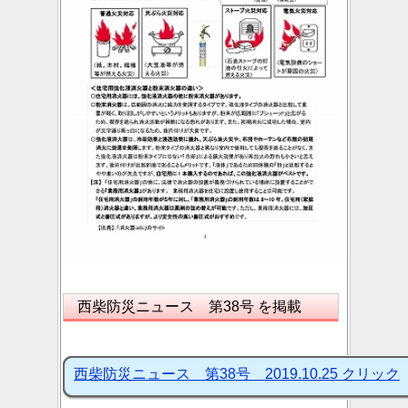
西柴防災ニュース 第38号 を掲載
西柴防災ニュース 第38号 2019.10.25 クリック