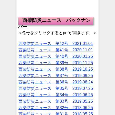
西柴防災ニュース バックナン
バー
＜各号をクリックするとpdfが開きます。＞
西柴防災ニュース 第42号 2021.01.01
西柴防災ニュース 第41号 2020.11.01
西柴防災ニュース 第40号 2020.01.25
西柴防災ニュース 第39号 2019.11.25
西柴防災ニュース 第38号 2019.10.25
西柴防災ニュース 第37号 2019.09.25
西柴防災ニュース 第36号 2019.08.24
西柴防災ニュース 第35号 2019.07.25
西柴防災ニュース 第34号 2019.06.25
西柴防災ニュース 第33号 2019.05.25
西柴防災ニュース 第32号 2018.06.25
西柴防災ニュース 第31号 2018.05.25