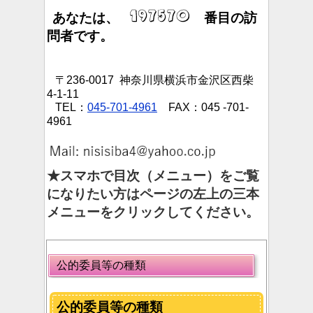
あなたは、
番目の訪
問者です。
〒236-0017 神奈川県横浜市金沢区西柴
4-1-11
TEL：
045-701-4961
FAX：045 -701-
4961
★スマホで目次（メニュー）をご覧
になりたい方はページの左上の三本
メニューをクリックしてください。
公的委員等の種類
公的委員等の種類