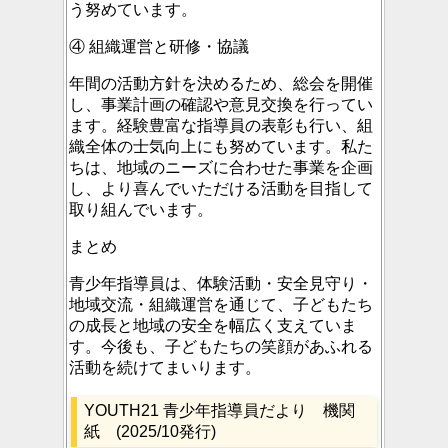
う努めています。
④ 組織運営と研修・協議
年間の活動方針を決めるため、総会を開催
し、事業計画の確認や意見交換を行ってい
ます。経験豊富な指導員の表彰も行い、組
織全体の士気向上にも努めています。私た
ちは、地域のニーズに合わせた事業を企画
し、より喜んでいただける活動を目指して
取り組んでいます。
まとめ
青少年指導員は、体験活動・安全見守り・
地域交流・組織運営を通じて、子どもたち
の成長と地域の安全を幅広く支えていま
す。今後も、子どもたちの笑顔があふれる
活動を続けてまいります。
YOUTH21 青少年指導員だより 機関
紙 (2025/10発行)