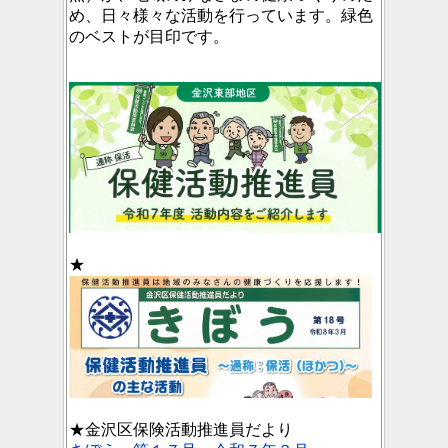
め、日々様々な活動を行っています。緑色
のベストが目印です。
★
★金沢区保険活動推進員だより