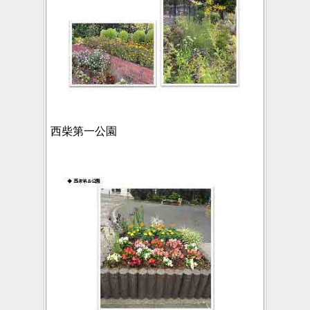
西柴第一公園