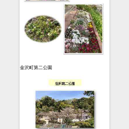
金沢町第二公園