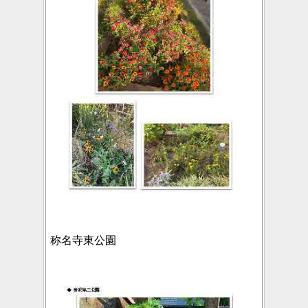
称名寺東公園