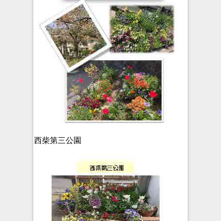
西柴第三公園