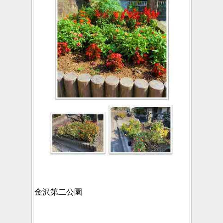
金沢第二公園