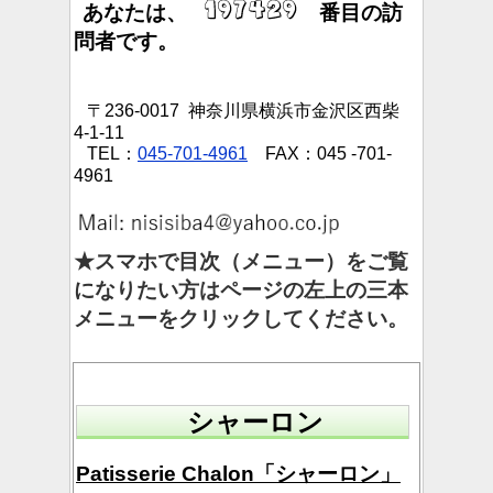
あなたは、
番目の訪
問者です。
〒236-0017 神奈川県横浜市金沢区西柴
4-1-11
TEL：
045-701-4961
FAX：045 -701-
4961
★スマホで目次（メニュー）をご覧
になりたい方はページの左上の三本
メニューをクリックしてください。
シャーロン
Patisserie Chalon「シャーロン」