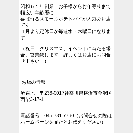
昭和５１年創業 お子様からお年寄りまで
幅広い年齢層に
喜ばれるスモールポテトパイが人気のお店
です
４月より定休日が毎週水・木曜日になりま
す
（祝日、クリスマス、イベントに当たる場
合、営業致します。詳しくはお店にお問合
せ下さい。）
お店の情報
所在地：〒236-0017神奈川県横浜市金沢区
西柴3-17-1
電話番号：045-781-7760（お問合せの際は
ホームページを見たとお伝えください）