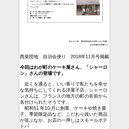
西柴団地 自治会便り 2018年11月号掲載
今回はわが町のケーキ屋さん、「シャーロ
ン」さんの登場です。
近くを通ると、いい香りで私たちを幸せ
な気持ちにしてくれる洋菓子店、シャーロ
ンさんは、フランスの地方の町の名前から
名付けられたそうです。
昭和51 年10 月に創業、ケーキや焼き菓
子、季節限定品など、こだわり抜いた商品
が並ぶなか、お店の一押しはスモールポテ
トパ