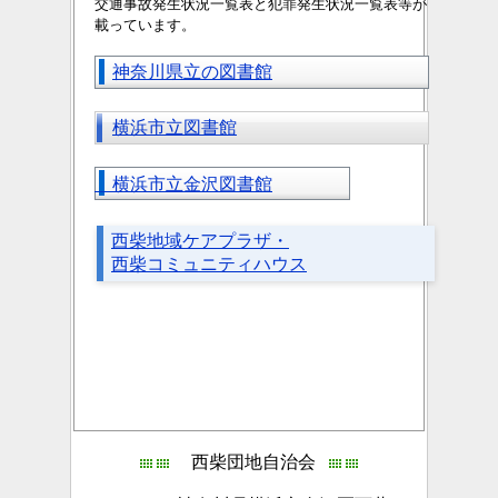
交通事故発生状況一覧表と
犯罪発生状況一覧表等が
載っています。
神奈川県立の図書館
横浜市立図書館
横浜市立金沢図書館
西柴地域ケアプラザ・
西柴コミュニティハウス
西柴団地自治会