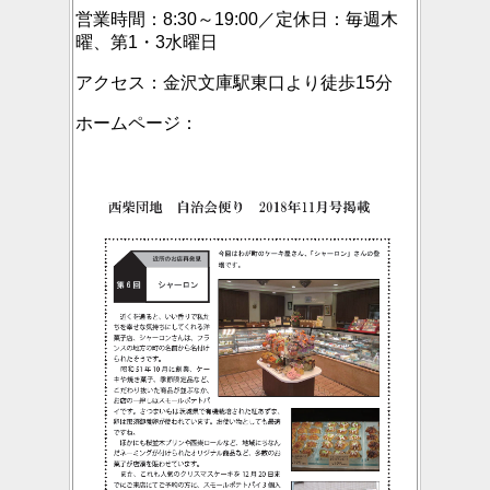
営業時間：8:30～19:00／定休日：毎週木
曜、第1・3水曜日
アクセス：金沢文庫駅東口より徒歩15分
ホームページ：