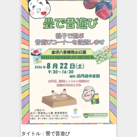
タイトル：
畳で昔遊び