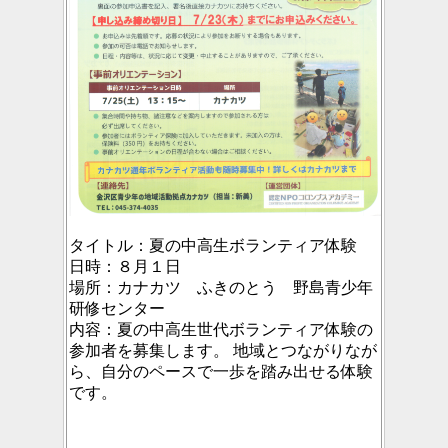
タイトル：
夏の中高生ボランティア体験
日時：
８月１日
場所：
カナカツ ふきのとう 野島青少年
研修センター
内容：
夏の中高生世代ボランティア体験の
参加者を募集します。 地域とつながりなが
ら、自分のペースで一歩を踏み出せる体験
です。