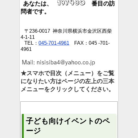
あなたは、
番目の訪
問者です。
〒236-0017 神奈川県横浜市金沢区西柴
4-1-11
TEL：
045-701-4961
FAX：045 -701-
4961
★スマホで目次（メニュー）をご覧
になりたい方はページの左上の三本
メニューをクリックしてください。
子ども向けイベントのペ
ージ