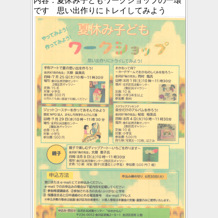
内容：
夏休み子どもワークショップの一環
です 思い出作りにトレイしてみよう