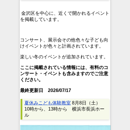
金沢区を中心に、近くで開かれるイベント
を掲載しています。
コンサート、展示会その他色々な子ども向
けイベントが色々と計画されています。
楽しい冬のイベントが追加されています。
ここに掲載されている情報には、有料のコ
ンサート・イベントも含みますのでご注意
ください。
最終更新日 2026/07/17
夏休みこども体験教室
8月8日（土）
10時から、13時から 横浜市長浜ホー
ル