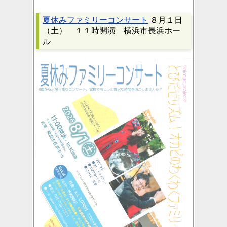
夏休みファミリーコンサート
８月１日
（土） １１時開演 横浜市長浜ホー
ル