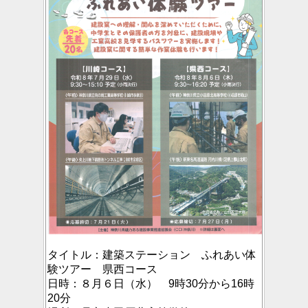
タイトル：
建築ステーション ふれあい体
験ツアー 県西コース
日時：
８月６日（水） 9時30分から16時
20分