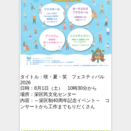
タイトル：
咲・夏・笑 フェスティバル
2026
日時：
8月1日（土） 10時30分から
場所：
栄区民文化センター
内容：
～栄区制40周年記念イベント～ コ
ンサートから工作までもりだくさん