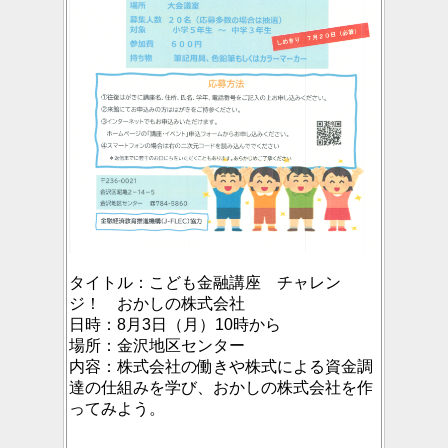
タイトル：
こども金融講座 チャレン
ジ！ おかしの株式会社
日時：
8月3日（月）10時から
場所：
金沢地区センター
内容：
株式会社の働きや株式による資金調
達の仕組みを学び、おかしの株式会社を作
ってみよう。