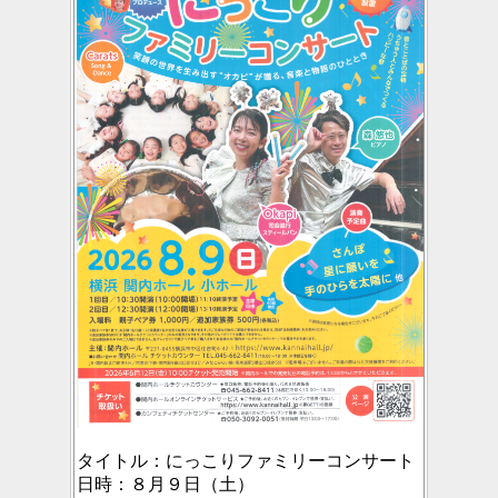
タイトル：
にっこりファミリーコンサート
日時：
８月９日（土）