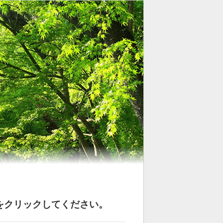
をクリックしてください。