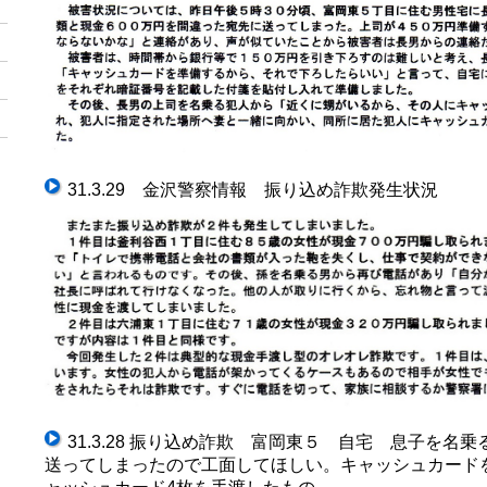
31.3.29 金沢警察情報 振り込め詐欺発生状況
31.3.28 振り込め詐欺 富岡東５ 自宅 息子を名
送ってしまったので工面してほしい。キャッシュカード