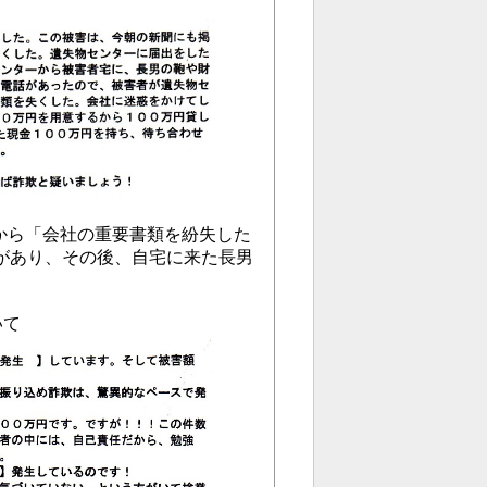
者から「会社の重要書類を紛失した
があり、その後、自宅に来た長男
いて