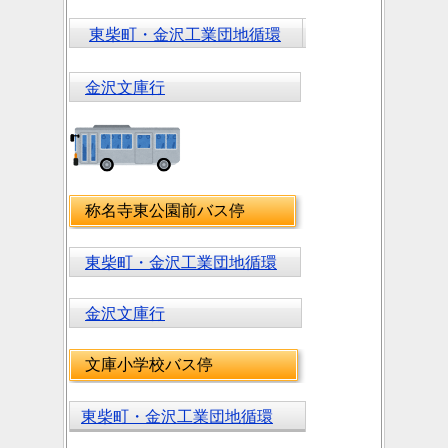
東柴町・金沢工業団地循環
金沢文庫行
称名寺東公園前バス停
東柴町・金沢工業団地循環
金沢文庫行
文庫小学校バス停
東柴町・金沢工業団地循環