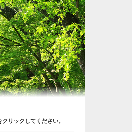
をクリックしてください。