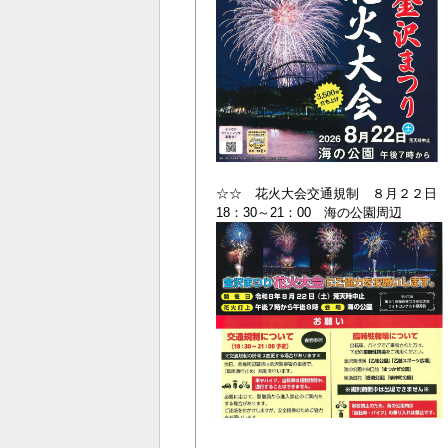
☆☆ 花火大会交通規制 ８月２２日
18：30～21：00 海の公園周辺