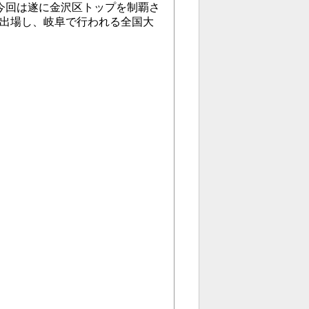
今回は遂に金沢区トップを制覇さ
て出場し、岐阜で行われる全国大