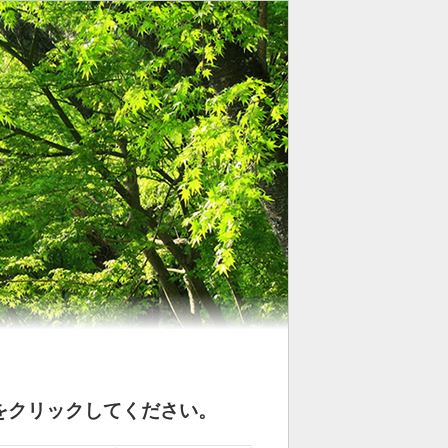
をクリックしてください。