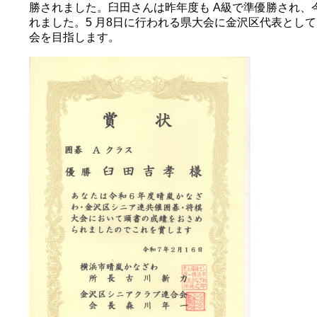
勝されました。臼田さんは昨年度も A級で準優勝され、
れました。5 月8日に行われる県大会に金沢区代表とし
会を目指します。