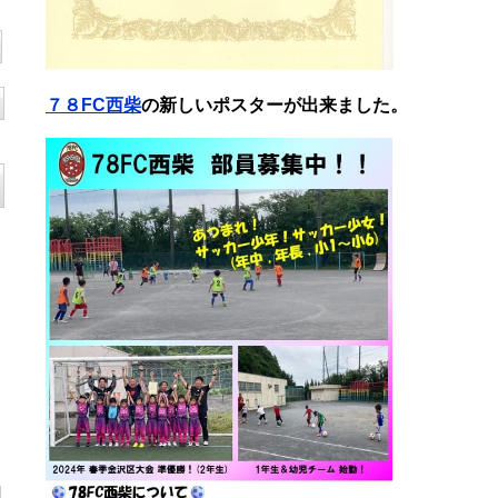
７８FC西柴
の新しいポスターが出来ました。