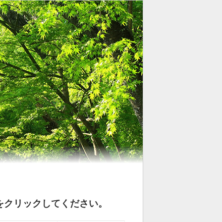
をクリックしてください。