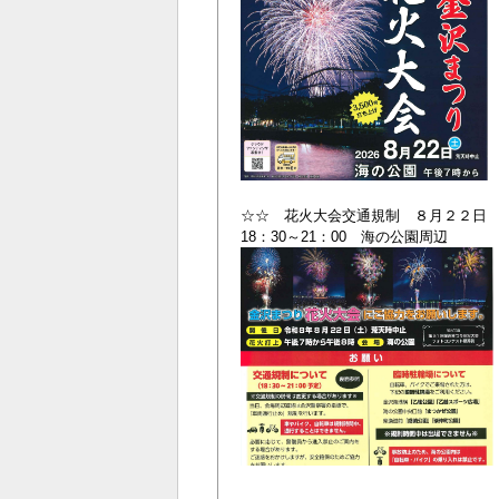
☆☆ 花火大会交通規制 ８月２２日
18：30～21：00 海の公園周辺