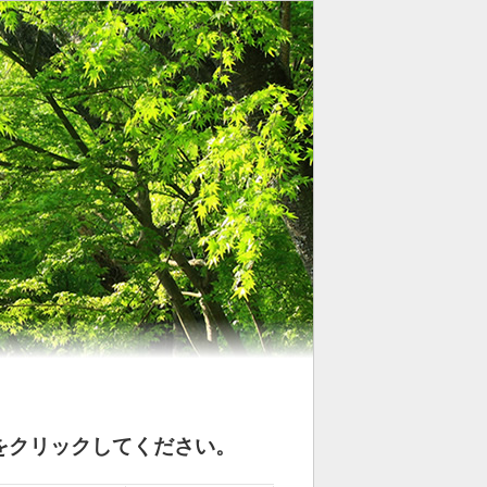
をクリックしてください。