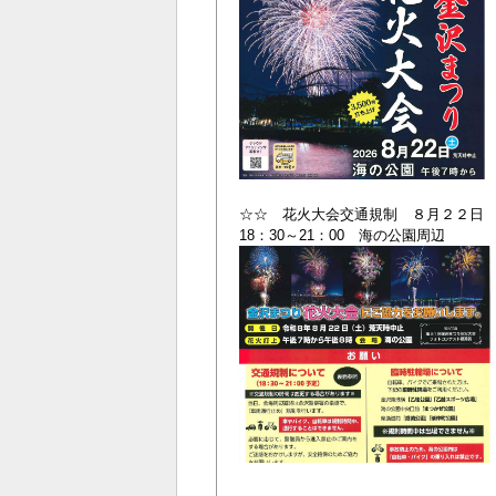
☆☆ 花火大会交通規制 ８月２２日
18：30～21：00 海の公園周辺