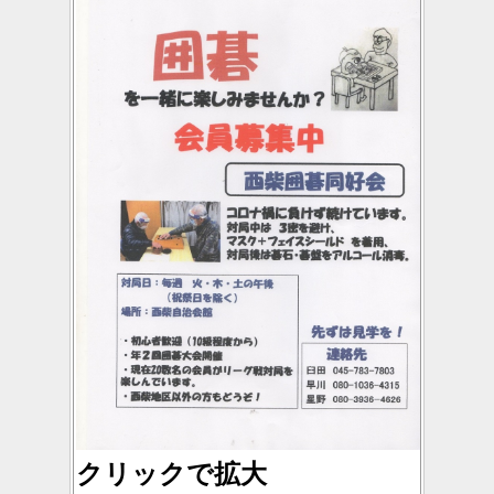
クリックで拡大