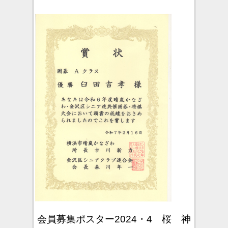
会員募集ポスター2024・4 桜 神