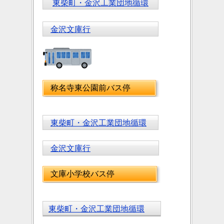
東柴町・金沢工業団地循環
金沢文庫行
称名寺東公園前バス停
東柴町・金沢工業団地循環
金沢文庫行
文庫小学校バス停
東柴町・金沢工業団地循環