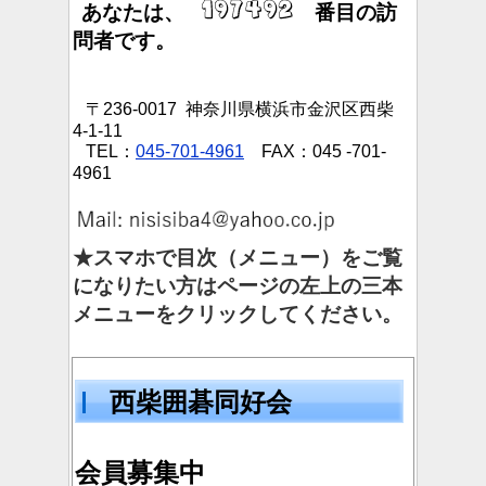
あなたは、
番目の訪
問者です。
〒236-0017 神奈川県横浜市金沢区西柴
4-1-11
TEL：
045-701-4961
FAX：045 -701-
4961
★スマホで目次（メニュー）をご覧
になりたい方はページの左上の三本
メニューをクリックしてください。
西柴囲碁同好会
会員募集中