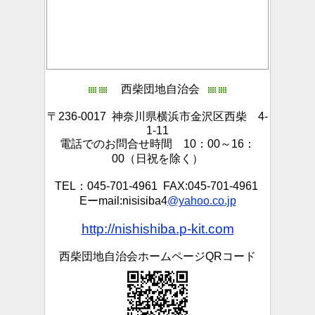
西柴団地自治会
〒236-0017 神奈川県横浜市金沢区西柴 4-
1-11
電話でのお問合せ時間 10：00～16：
00（日祝を除く）
TEL：045-701-4961 FAX:045-701-4961
Eーmail:nisisiba4
@yahoo.co.jp
http://nishishiba.p-kit.com
西柴団地自治会ホームページQRコード