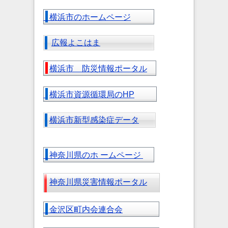
横浜市のホームページ
広報よこはま
横浜市 防災情報ポータル
横浜市資源循環局のHP
横浜市新型感染症データ
神奈川県のホ ームページ
神奈川県災害情報ポータル
金沢区町内会連合会