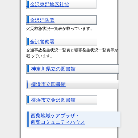
金沢東部地区社協
金沢消防署
火災救急状況一覧表が載っています。
金沢警察署
交通事故発生状況一覧表と
犯罪発生状況一覧表等が
載っています。
神奈川県立の図書館
横浜市立図書館
横浜市立金沢図書館
西柴地域ケアプラザ・
西柴コミュニティハウス