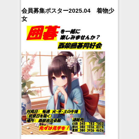
会員募集ポスター2025.04 着物少
女