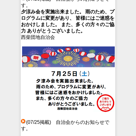
す。
夕涼み会を実施出来ました。 雨のため、プ
ログラムに変更があり、 皆様にはご迷惑を
おかけしました。 また、多くの方々のご協
力 ありがとうございました。
西柴団地自治会
(07/25掲載) 自治会からのお知らせで
す。