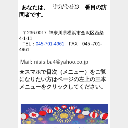
あなたは、
番目の訪
問者です。
〒236-0017 神奈川県横浜市金沢区西柴
4-1-11
TEL：
045-701-4961
FAX：045 -701-
4961
★スマホで目次（メニュー）をご覧
になりたい方はページの左上の三本
メニューをクリックしてください。