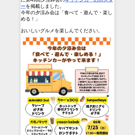
ー
を掲載しました。
今年の夕涼み会は「食べて・遊んで・楽し
める！」
おいしいグルメを楽しんでください。