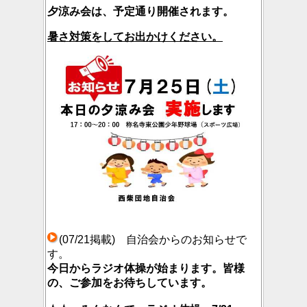
夕涼み会は、予定通り開催されます。
暑さ対策をしてお出かけください。
(07/21掲載) 自治会からのお知らせで
す。
今日からラジオ体操が始まります。皆様
の、ご参加をお待ちしています。