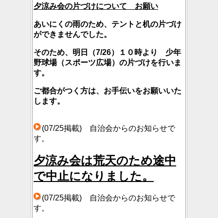
夕涼み会の片づけについて お願い
あいにくの雨のため、テントと机の片づけ
ができませんでした。
そのため、明日（7/26）１０時より 少年
野球場（スポーツ広場）の片づけを行いま
す。
ご都合がつく方は、お手伝いをお願いいた
します。
(07/25掲載) 自治会からのお知らせで
す。
夕涼み会は荒天のため途中
で中止になりました。
(07/25掲載) 自治会からのお知らせで
す。