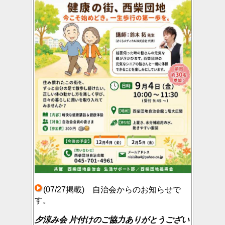
(07/27掲載) 自治会からのお知らせで
す。
夕涼み会 片付けのご協力ありがとうござい